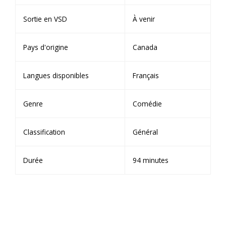
Sortie en VSD
À venir
Pays d'origine
Canada
Langues disponibles
Français
Genre
Comédie
Classification
Général
Durée
94 minutes