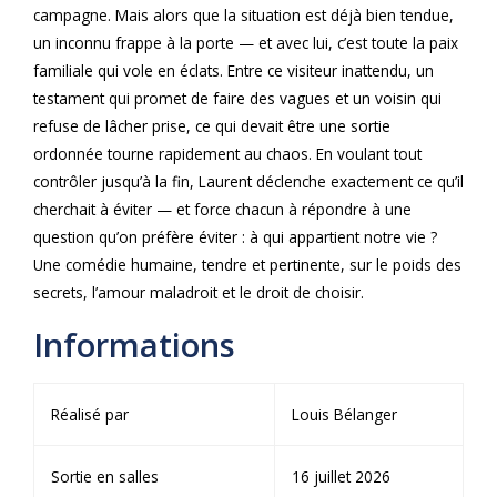
campagne. Mais alors que la situation est déjà bien tendue,
un inconnu frappe à la porte — et avec lui, c’est toute la paix
familiale qui vole en éclats. Entre ce visiteur inattendu, un
testament qui promet de faire des vagues et un voisin qui
refuse de lâcher prise, ce qui devait être une sortie
ordonnée tourne rapidement au chaos. En voulant tout
contrôler jusqu’à la fin, Laurent déclenche exactement ce qu’il
cherchait à éviter — et force chacun à répondre à une
question qu’on préfère éviter : à qui appartient notre vie ?
Une comédie humaine, tendre et pertinente, sur le poids des
secrets, l’amour maladroit et le droit de choisir.
Informations
Réalisé par
Louis Bélanger
Sortie en salles
16 juillet 2026