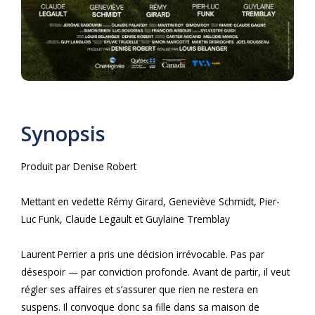
Synopsis
Produit par Denise Robert
Mettant en vedette Rémy Girard, Geneviève Schmidt, Pier-
Luc Funk, Claude Legault et Guylaine Tremblay
Laurent Perrier a pris une décision irrévocable. Pas par
désespoir — par conviction profonde. Avant de partir, il veut
régler ses affaires et s’assurer que rien ne restera en
suspens. Il convoque donc sa fille dans sa maison de