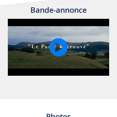
Bande-annonce
Photos