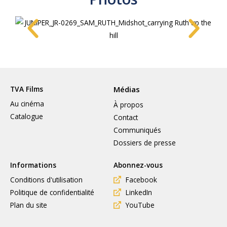
TVA Films
Médias
Au cinéma
À propos
Catalogue
Contact
Communiqués
Dossiers de presse
Informations
Abonnez-vous
Conditions d'utilisation
Facebook
Politique de confidentialité
LinkedIn
Plan du site
YouTube