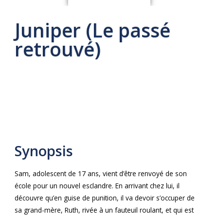
Juniper (Le passé
retrouvé)
Synopsis
Sam, adolescent de 17 ans, vient d’être renvoyé de son
école pour un nouvel esclandre. En arrivant chez lui, il
découvre qu’en guise de punition, il va devoir s’occuper de
sa grand-mère, Ruth, rivée à un fauteuil roulant, et qui est