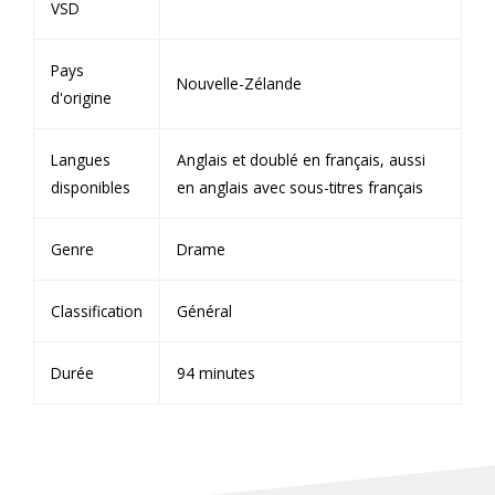
VSD
Pays
Nouvelle-Zélande
d'origine
Langues
Anglais et doublé en français, aussi
disponibles
en anglais avec sous-titres français
Genre
Drame
Classification
Général
Durée
94 minutes