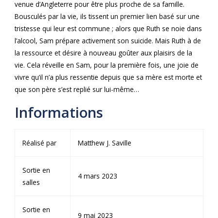
venue d’Angleterre pour être plus proche de sa famille.
Bousculés par la vie, ils tissent un premier lien basé sur une
tristesse qui leur est commune ; alors que Ruth se noie dans
l’alcool, Sam prépare activement son suicide. Mais Ruth à de
la ressource et désire à nouveau goûter aux plaisirs de la
vie. Cela réveille en Sam, pour la première fois, une joie de
vivre qu’il n’a plus ressentie depuis que sa mère est morte et
que son père s’est replié sur lui-même…
Informations
Réalisé par
Matthew J. Saville
Sortie en
4 mars 2023
salles
Sortie en
9 mai 2023