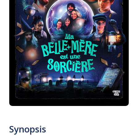
Synopsis