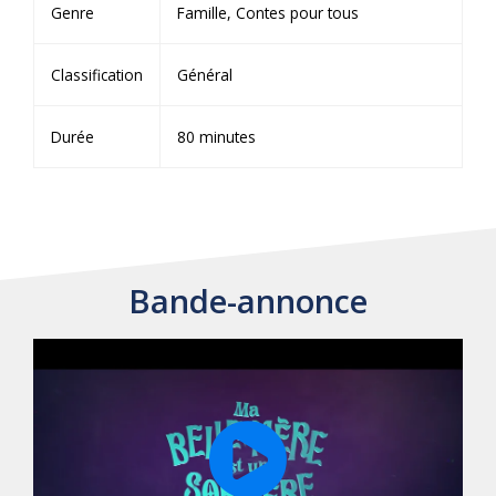
Genre
Famille, Contes pour tous
Classification
Général
Durée
80 minutes
Bande-annonce