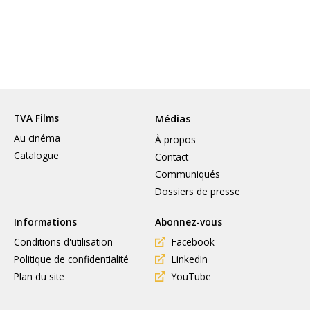
TVA Films
Médias
Au cinéma
À propos
Catalogue
Contact
Communiqués
Dossiers de presse
Informations
Abonnez-vous
Conditions d'utilisation
Facebook
Politique de confidentialité
LinkedIn
Plan du site
YouTube