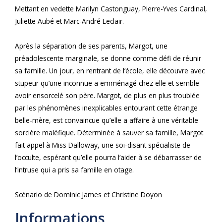
Mettant en vedette Marilyn Castonguay, Pierre-Yves Cardinal,
Juliette Aubé et Marc-André Leclair.
Après la séparation de ses parents, Margot, une
préadolescente marginale, se donne comme défi de réunir
sa famille. Un jour, en rentrant de l’école, elle découvre avec
stupeur qu’une inconnue a emménagé chez elle et semble
avoir ensorcelé son père. Margot, de plus en plus troublée
par les phénomènes inexplicables entourant cette étrange
belle-mère, est convaincue qu’elle a affaire à une véritable
sorcière maléfique. Déterminée à sauver sa famille, Margot
fait appel à Miss Dalloway, une soi-disant spécialiste de
l’occulte, espérant qu’elle pourra l’aider à se débarrasser de
l’intruse qui a pris sa famille en otage.
Scénario de Dominic James et Christine Doyon
Informations