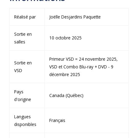
Réalisé par
Joëlle Desjardins Paquette
Sortie en
10 octobre 2025
salles
Primeur VSD = 24 novembre 2025,
Sortie en
VSD et Combo Blu-ray + DVD - 9
VSD
décembre 2025
Pays
Canada (Québec)
d'origine
Langues
Français
disponibles