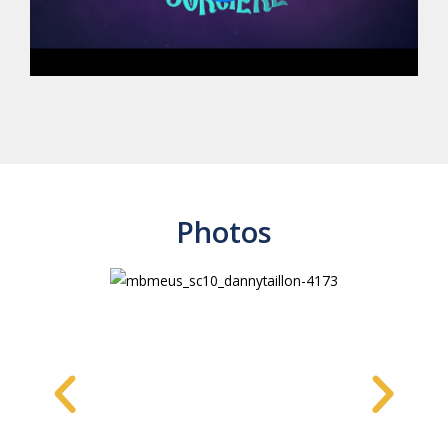
Photos