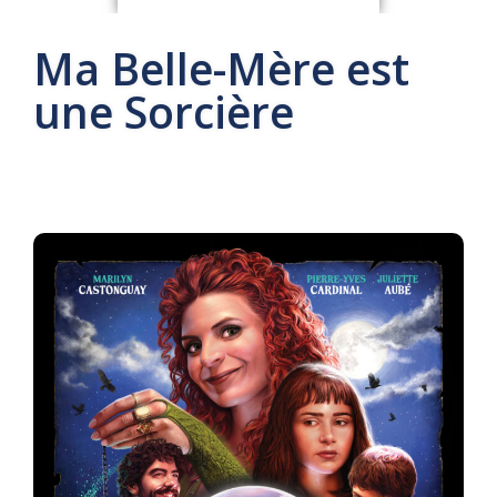
Ma Belle-Mère est
une Sorcière