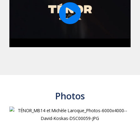
Photos