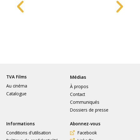
TVA Films
Médias
Au cinéma
À propos
Catalogue
Contact
Communiqués
Dossiers de presse
Informations
Abonnez-vous
Conditions d'utilisation
Facebook