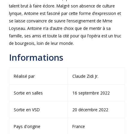
talent brut à faire éclore. Malgré son absence de culture
lyrique, Antoine est fasciné par cette forme d’expression et
se laisse convaincre de suivre l’enseignement de Mme
Loyseau. Antoine n’a d’autre choix que de mentir à sa
famille, ses amis et toute la cité pour qui l’opéra est un truc
de bourgeois, loin de leur monde.
Informations
Réalisé par
Claude Zidi Jr.
Sortie en salles
16 septembre 2022
Sortie en VSD
20 décembre 2022
Pays d'origine
France