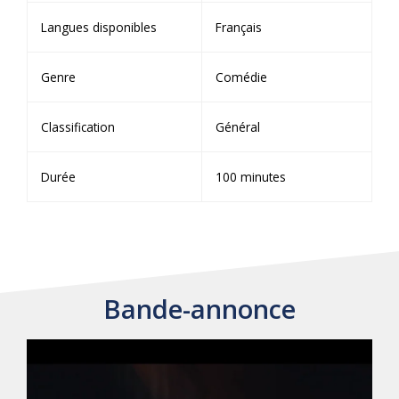
Langues disponibles
Français
Genre
Comédie
Classification
Général
Durée
100 minutes
Bande-annonce