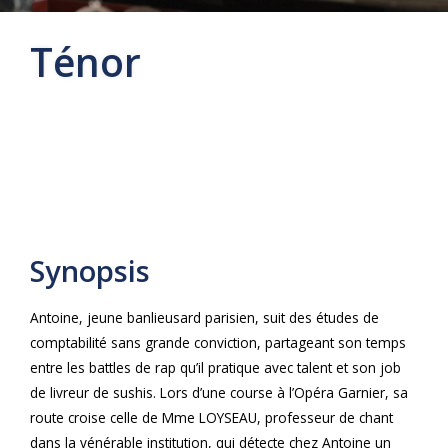
Ténor
Synopsis
Antoine, jeune banlieusard parisien, suit des études de
comptabilité sans grande conviction, partageant son temps
entre les battles de rap qu’il pratique avec talent et son job
de livreur de sushis. Lors d’une course à l’Opéra Garnier, sa
route croise celle de Mme LOYSEAU, professeur de chant
dans la vénérable institution, qui détecte chez Antoine un