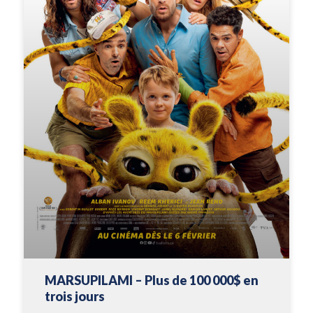
MARSUPILAMI – Plus de 100 000$ en
trois jours