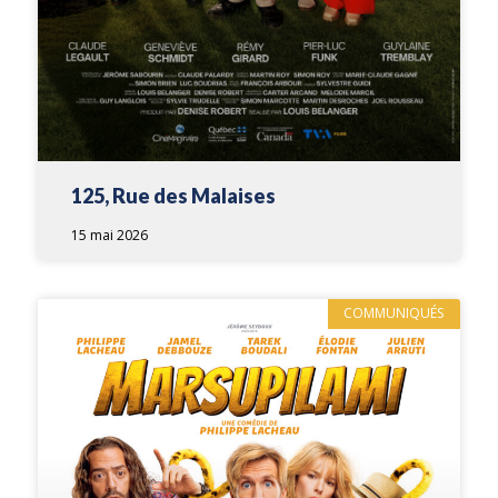
125, Rue des Malaises
15 mai 2026
COMMUNIQUÉS