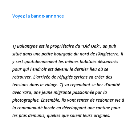
Voyez la bande-annonce
TJ Ballantyne est le propriétaire du “Old Oak”, un pub
situé dans une petite bourgade du nord de l’Angleterre. Il
y sert quotidiennement les mêmes habitués désœuvrés
pour qui l’endroit est devenu le dernier lieu où se
retrouver. L’arrivée de réfugiés syriens va créer des
tensions dans le village. TJ va cependant se lier d’amitié
avec Yara, une jeune migrante passionnée par la
photographie. Ensemble, ils vont tenter de redonner vie à
la communauté locale en développant une cantine pour
les plus démunis, quelles que soient leurs origines.