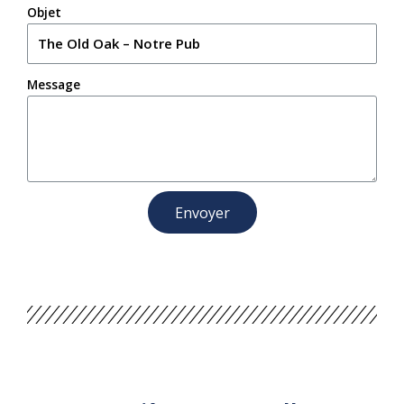
Objet
Message
Envoyer