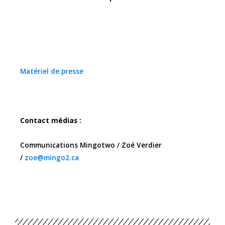
Matériel de presse
Contact médias :
Communications Mingotwo / Zoé Verdier
/
zoe@mingo2.ca