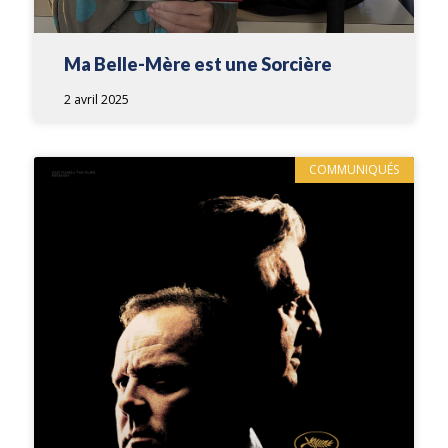
Ma Belle-Mère est une Sorcière
2 avril 2025
COMMUNIQUÉS