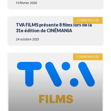
10 février 2026
COMMUNIQUÉS
TVA FILMS présente 8 films lors de la
31e édition de CINÉMANIA
24 octobre 2025
COMMUNIQUÉS