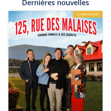
Dernières nouvelles
COMMUNIQUÉS