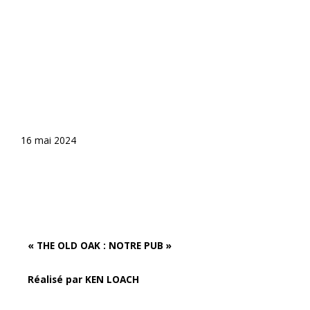
16 mai 2024
« THE OLD OAK : NOTRE PUB »
Réalisé par KEN LOACH