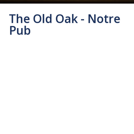
The Old Oak - Notre
Pub