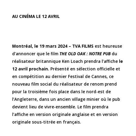
AU CINÉMA LE 12 AVRIL
Montréal, le 19 mars 2024 – TVA FILMS
est heureuse
d’annoncer que le film
THE OLD OAK : NOTRE PUB
du
réalisateur britannique Ken Loach prendra l’affiche
le
12 avril prochain.
Présenté en sélection officielle et
en compétition au dernier Festival de Cannes, ce
nouveau film social du réalisateur de renom prend
pour la troisième fois place dans le nord-est de
l’Angleterre, dans un ancien village minier où le pub
devient lieu de vivre-ensemble. Le film prendra
l’affiche en version originale anglaise et en version
originale sous-titrée en français.