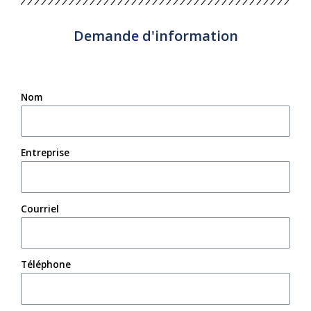
Demande d'information
Nom
Entreprise
Courriel
Téléphone