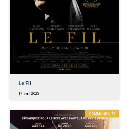
Le Fil
17 avril 2025
COMMUNIQUÉS