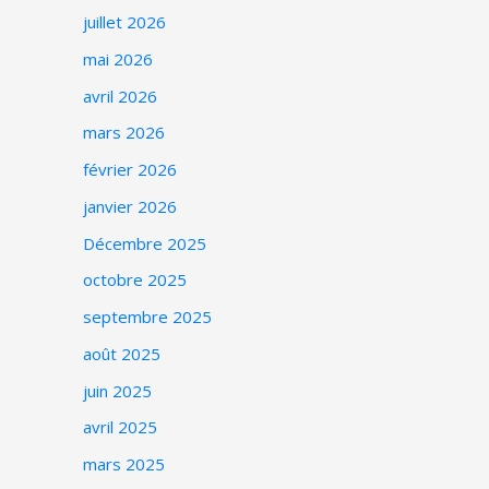
juillet 2026
mai 2026
avril 2026
mars 2026
février 2026
janvier 2026
Décembre 2025
octobre 2025
septembre 2025
août 2025
juin 2025
avril 2025
mars 2025