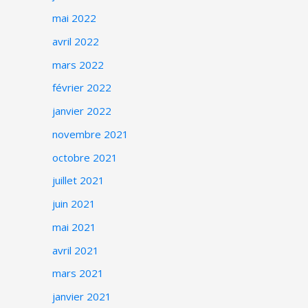
mai 2022
avril 2022
mars 2022
février 2022
janvier 2022
novembre 2021
octobre 2021
juillet 2021
juin 2021
mai 2021
avril 2021
mars 2021
janvier 2021