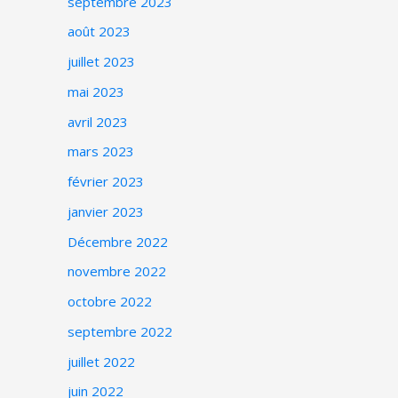
septembre 2023
août 2023
juillet 2023
mai 2023
avril 2023
mars 2023
février 2023
janvier 2023
Décembre 2022
novembre 2022
octobre 2022
septembre 2022
juillet 2022
juin 2022