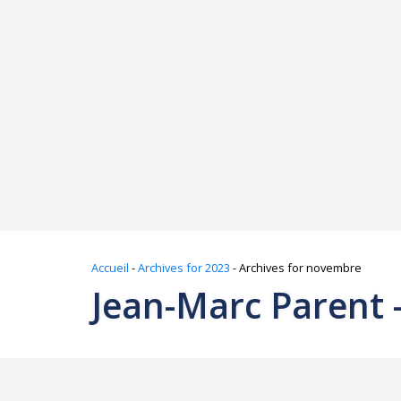
Accueil
-
Archives for 2023
-
Archives for novembre
Jean-Marc Parent 