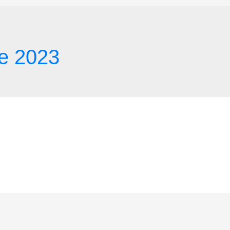
e 2023