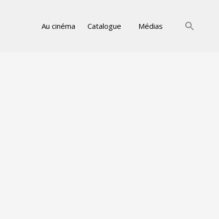
Au cinéma
Catalogue
Médias