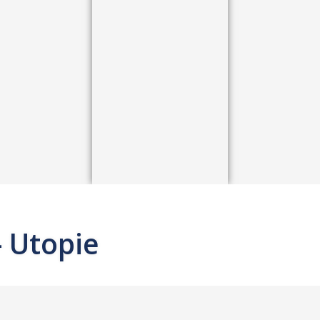
- Utopie