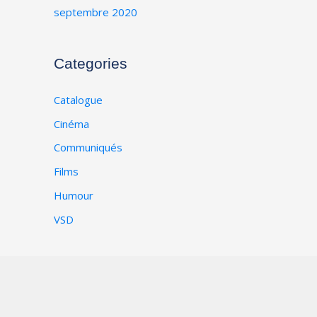
septembre 2020
Categories
Catalogue
Cinéma
Communiqués
Films
Humour
VSD