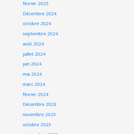
février 2025
Décembre 2024
octobre 2024
septembre 2024
août 2024
juillet 2024
juin 2024
mai 2024
mars 2024
février 2024
Décembre 2023
novembre 2023
octobre 2023