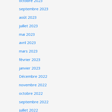
octobre 2023
septembre 2023
août 2023
juillet 2023
mai 2023
avril 2023
mars 2023
février 2023
janvier 2023
Décembre 2022
novembre 2022
octobre 2022
septembre 2022
juillet 2022