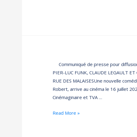
Communiqué de presse pour diffusi
PIER-LUC FUNK, CLAUDE LEGAULT ET 
RUE DES MALAISESUne nouvelle comédie 
Robert, arrive au cinéma le 16 juillet 
Cinémaginaire et TVA …
Read More »