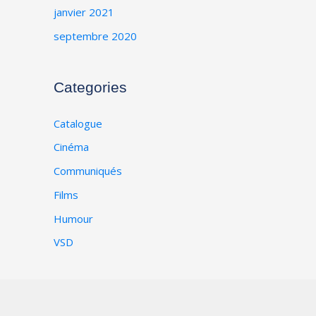
janvier 2021
septembre 2020
Categories
Catalogue
Cinéma
Communiqués
Films
Humour
VSD