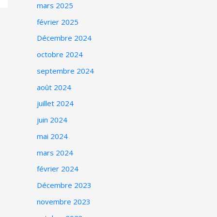
mars 2025
février 2025
Décembre 2024
octobre 2024
septembre 2024
août 2024
juillet 2024
juin 2024
mai 2024
mars 2024
février 2024
Décembre 2023
novembre 2023