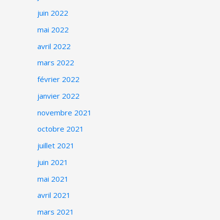
juin 2022
mai 2022
avril 2022
mars 2022
février 2022
janvier 2022
novembre 2021
octobre 2021
juillet 2021
juin 2021
mai 2021
avril 2021
mars 2021