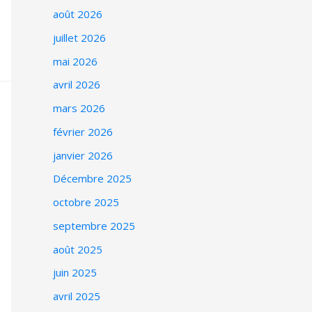
août 2026
juillet 2026
mai 2026
avril 2026
mars 2026
février 2026
janvier 2026
Décembre 2025
octobre 2025
septembre 2025
août 2025
juin 2025
avril 2025