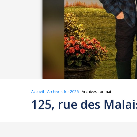
Accueil
-
Archives for 2026
-
Archives for mai
125, rue des Malai